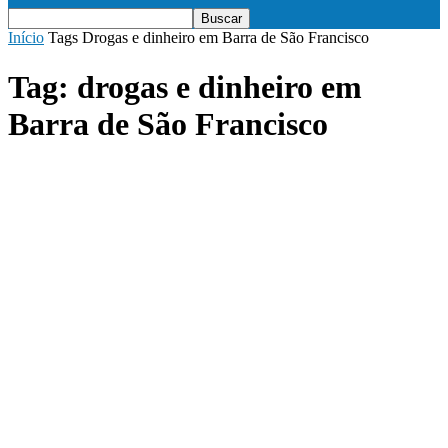
Início
Tags
Drogas e dinheiro em Barra de São Francisco
Tag: drogas e dinheiro em
Barra de São Francisco