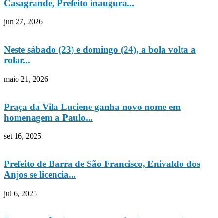
Casagrande, Prefeito inaugura...
jun 27, 2026
Neste sábado (23) e domingo (24), a bola volta a
rolar...
maio 21, 2026
Praça da Vila Luciene ganha novo nome em
homenagem a Paulo...
set 16, 2025
Prefeito de Barra de São Francisco, Enivaldo dos
Anjos se licencia...
jul 6, 2025