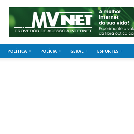
POLÍTICA
POLÍCIA
GERAL
ESPORTES