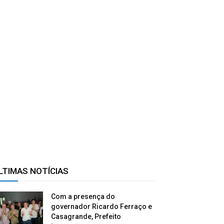
LTIMAS NOTÍCIAS
Com a presença do
governador Ricardo Ferraço e
Casagrande, Prefeito