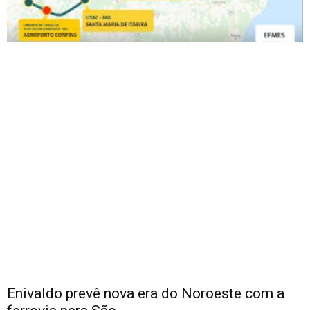
Enivaldo prevê nova era do Noroeste com a