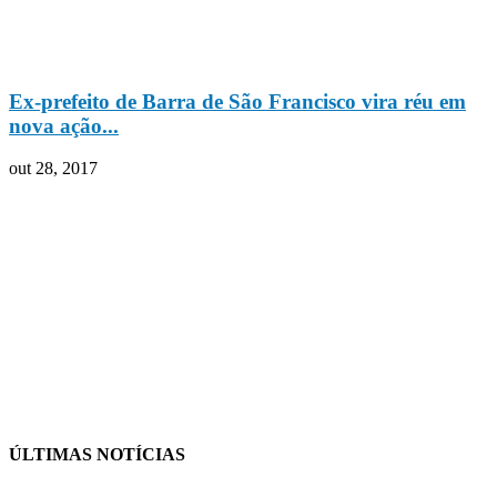
Ex-prefeito de Barra de São Francisco vira réu em
nova ação...
out 28, 2017
ÚLTIMAS NOTÍCIAS