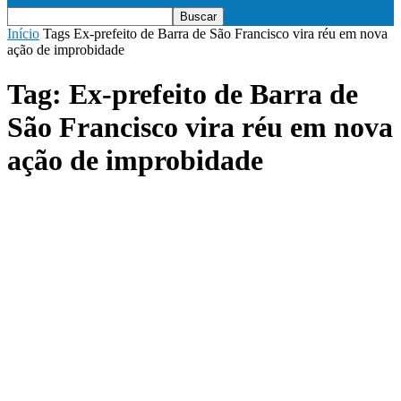
Início
Tags
Ex-prefeito de Barra de São Francisco vira réu em nova
ação de improbidade
Tag: Ex-prefeito de Barra de
São Francisco vira réu em nova
ação de improbidade