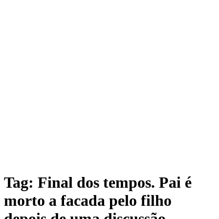
Tag: Final dos tempos. Pai é
morto a facada pelo filho
depois de uma discussão