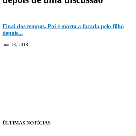
Final dos tempos. Pai é morto a facada pelo filho
depois...
mar 13, 2018
ÚLTIMAS NOTÍCIAS