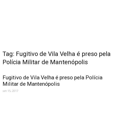
Tag: Fugitivo de Vila Velha é preso pela
Polícia Militar de Mantenópolis
Fugitivo de Vila Velha é preso pela Polícia
Militar de Mantenópolis
set 15, 2017