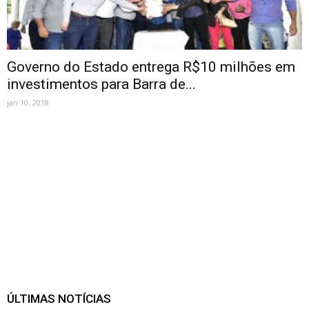
Governo do Estado entrega R$10 milhões em
investimentos para Barra de...
jan 10, 2018
ÚLTIMAS NOTÍCIAS