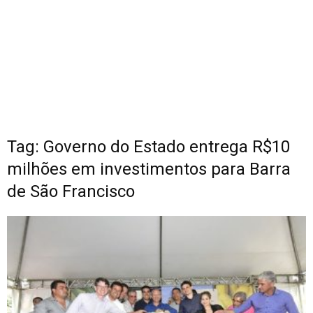
Tag: Governo do Estado entrega R$10
milhões em investimentos para Barra
de São Francisco