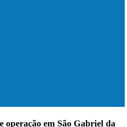
e operação em São Gabriel da