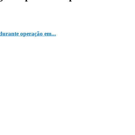
durante operação em...