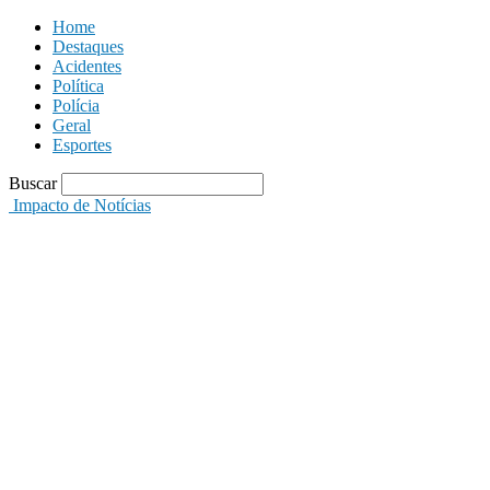
Home
Destaques
Acidentes
Política
Polícia
Geral
Esportes
Buscar
Impacto de Notícias