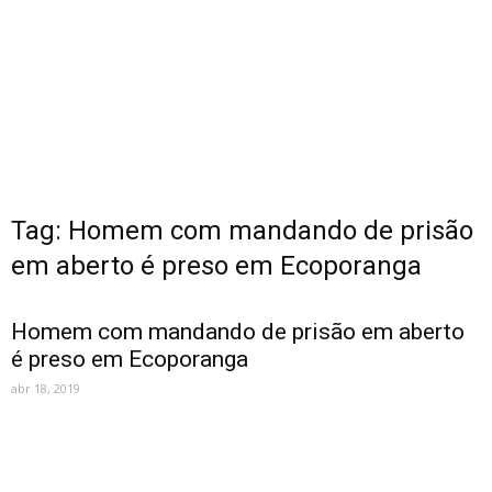
Tag: Homem com mandando de prisão
em aberto é preso em Ecoporanga
Homem com mandando de prisão em aberto
é preso em Ecoporanga
abr 18, 2019