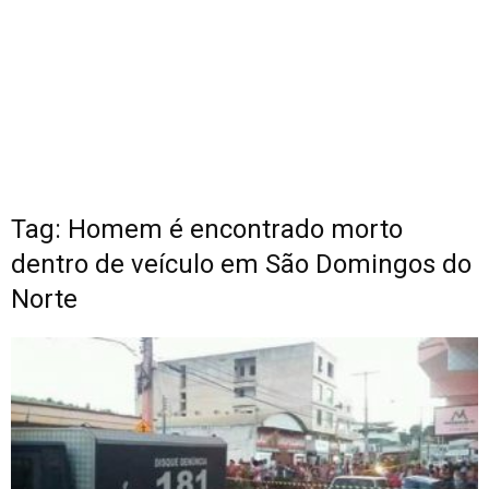
Tag: Homem é encontrado morto
dentro de veículo em São Domingos do
Norte