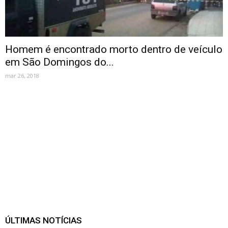
Homem é encontrado morto dentro de veículo
em São Domingos do...
mar 26, 2018
ÚLTIMAS NOTÍCIAS