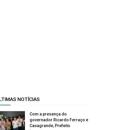
LTIMAS NOTÍCIAS
Com a presença do
governador Ricardo Ferraço e
Casagrande, Prefeito