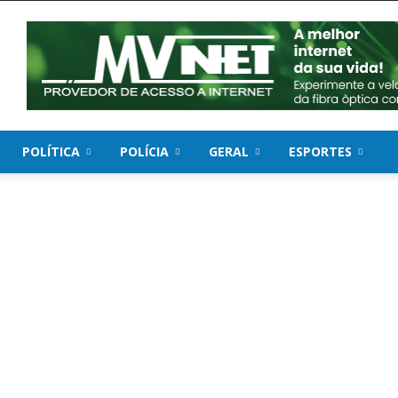
POLÍTICA
POLÍCIA
GERAL
ESPORTES