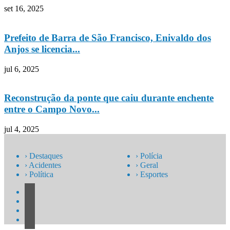
set 16, 2025
Prefeito de Barra de São Francisco, Enivaldo dos
Anjos se licencia...
jul 6, 2025
Reconstrução da ponte que caiu durante enchente
entre o Campo Novo...
jul 4, 2025
› Destaques
› Polícia
› Acidentes
› Geral
› Política
› Esportes