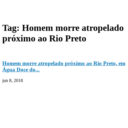
Tag: Homem morre atropelado
próximo ao Rio Preto
Homem morre atropelado próximo ao Rio Preto, em
Água Doce do...
jun 8, 2018