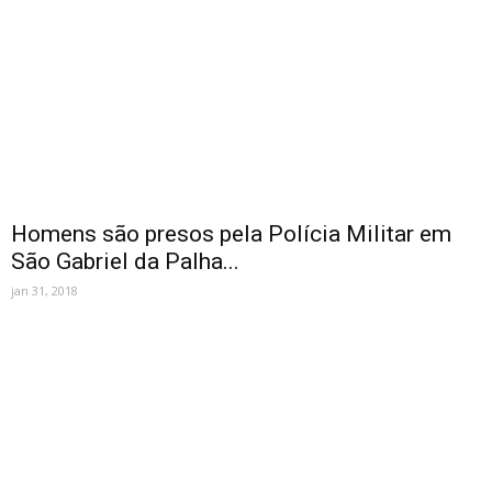
Homens são presos pela Polícia Militar em
São Gabriel da Palha...
jan 31, 2018