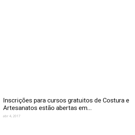
Inscrições para cursos gratuitos de Costura e
Artesanatos estão abertas em...
abr 4, 2017