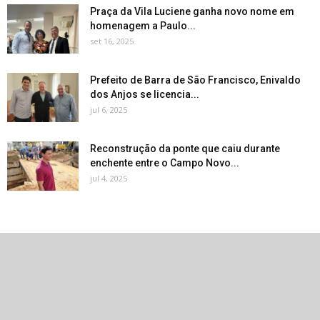
Praça da Vila Luciene ganha novo nome em
homenagem a Paulo...
set 16, 2025
Prefeito de Barra de São Francisco, Enivaldo
dos Anjos se licencia...
jul 6, 2025
Reconstrução da ponte que caiu durante
enchente entre o Campo Novo...
jul 4, 2025