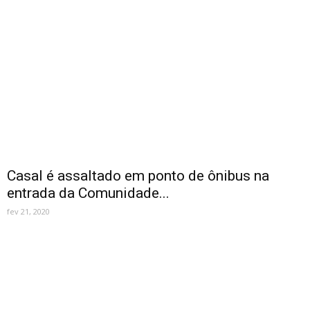
Casal é assaltado em ponto de ônibus na
entrada da Comunidade...
fev 21, 2020