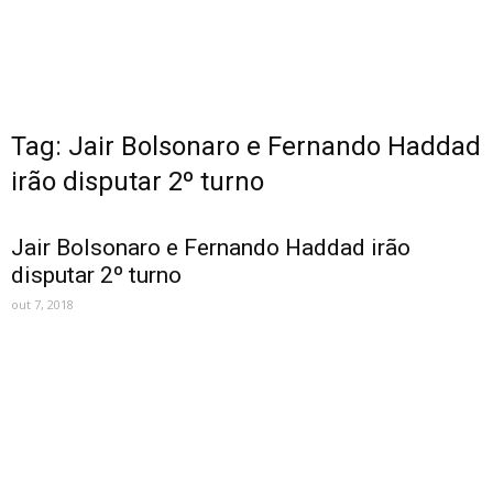
Tag: Jair Bolsonaro e Fernando Haddad
irão disputar 2º turno
Jair Bolsonaro e Fernando Haddad irão
disputar 2º turno
out 7, 2018