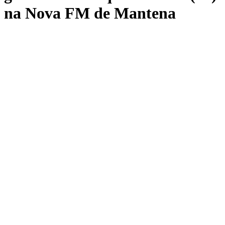
na Nova FM de Mantena