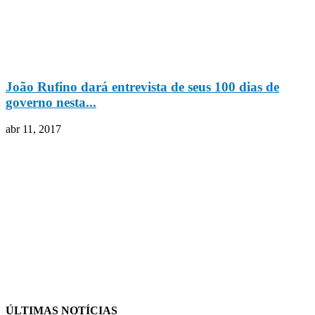
João Rufino dará entrevista de seus 100 dias de
governo nesta...
abr 11, 2017
ÚLTIMAS NOTÍCIAS