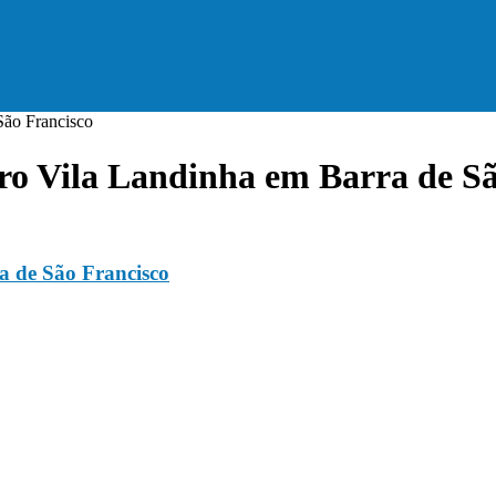
a na abertura dos jogos de…
São Francisco
rro Vila Landinha em Barra de S
a de São Francisco