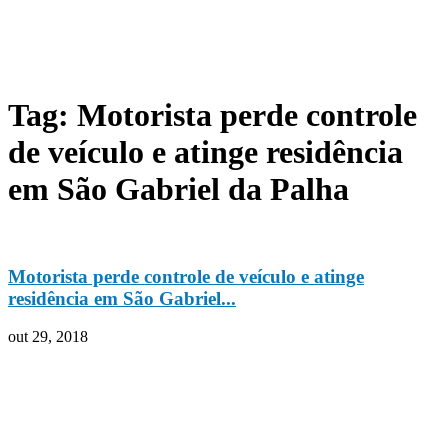
Tag: Motorista perde controle
de veículo e atinge residência
em São Gabriel da Palha
Motorista perde controle de veículo e atinge
residência em São Gabriel...
out 29, 2018