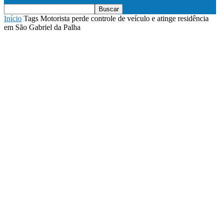
Início
Tags
Motorista perde controle de veículo e atinge residência
em São Gabriel da Palha