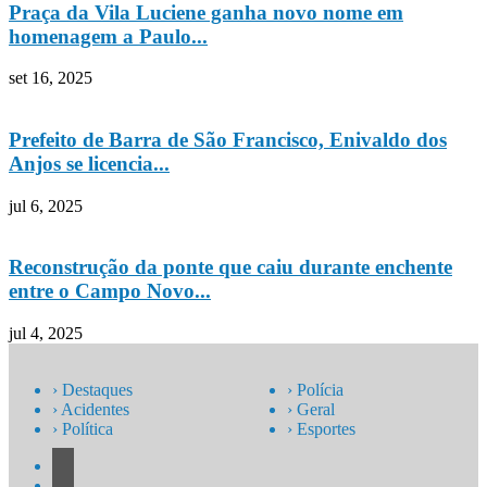
Praça da Vila Luciene ganha novo nome em
homenagem a Paulo...
set 16, 2025
Prefeito de Barra de São Francisco, Enivaldo dos
Anjos se licencia...
jul 6, 2025
Reconstrução da ponte que caiu durante enchente
entre o Campo Novo...
jul 4, 2025
› Destaques
› Polícia
› Acidentes
› Geral
› Política
› Esportes