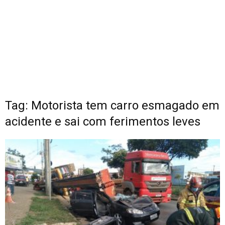
Tag: Motorista tem carro esmagado em
acidente e sai com ferimentos leves