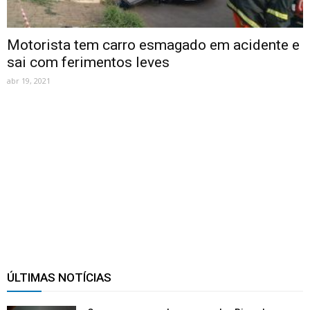
Motorista tem carro esmagado em acidente e
sai com ferimentos leves
abr 19, 2021
ÚLTIMAS NOTÍCIAS