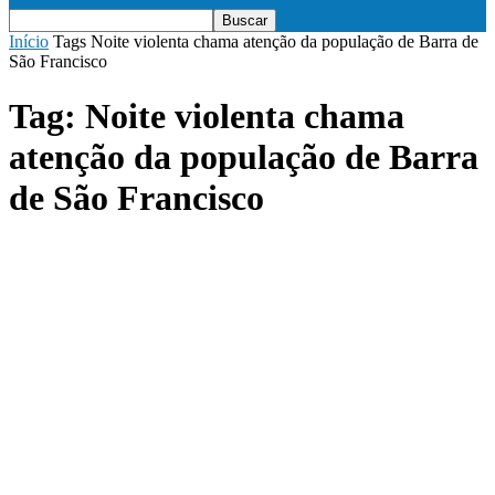
Início
Tags
Noite violenta chama atenção da população de Barra de
São Francisco
Tag: Noite violenta chama
atenção da população de Barra
de São Francisco