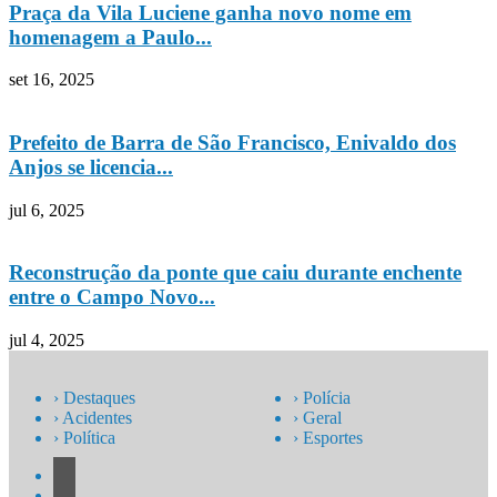
Praça da Vila Luciene ganha novo nome em
homenagem a Paulo...
set 16, 2025
Prefeito de Barra de São Francisco, Enivaldo dos
Anjos se licencia...
jul 6, 2025
Reconstrução da ponte que caiu durante enchente
entre o Campo Novo...
jul 4, 2025
› Destaques
› Polícia
› Acidentes
› Geral
› Política
› Esportes