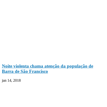
Noite violenta chama atenção da população de
Barra de São Francisco
jan 14, 2018