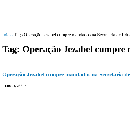
Início
Tags
Operação Jezabel cumpre mandados na Secretaria de Ed
Tag: Operação Jezabel cumpre 
Operação Jezabel cumpre mandados na Secretaria d
maio 5, 2017