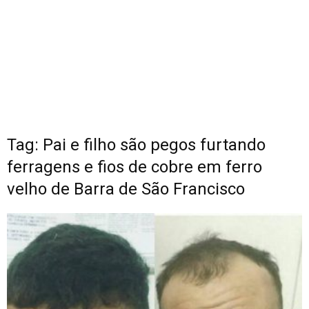
Tag: Pai e filho são pegos furtando
ferragens e fios de cobre em ferro
velho de Barra de São Francisco