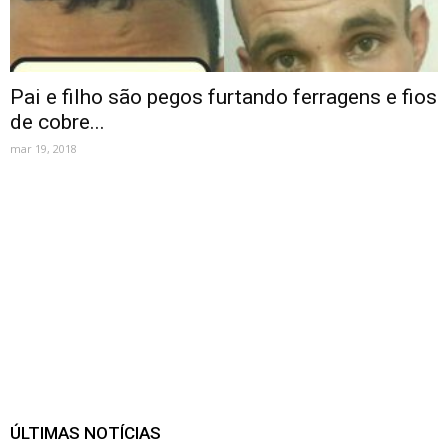
Pai e filho são pegos furtando ferragens e fios
de cobre...
mar 19, 2018
ÚLTIMAS NOTÍCIAS