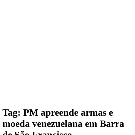
Tag: PM apreende armas e
moeda venezuelana em Barra
de São Francisco