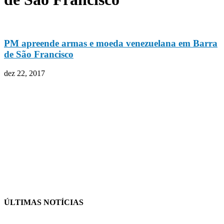
PM apreende armas e moeda venezuelana em Barra
de São Francisco
dez 22, 2017
ÚLTIMAS NOTÍCIAS