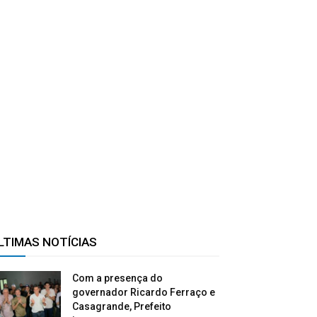
LTIMAS NOTÍCIAS
Com a presença do
governador Ricardo Ferraço e
Casagrande, Prefeito