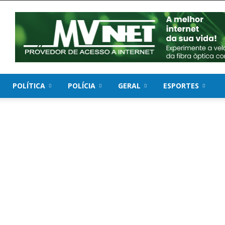
POLÍTICA
POLÍCIA
GERAL
ESPORTES