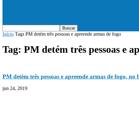
Prefeito Enivaldo dos Anjos marca presenç
Início
Tags
PM detém três pessoas e apreende armas de fogo
Tag: PM detém três pessoas e a
PM detém três pessoas e apreende armas de fogo, no b
jun 24, 2019