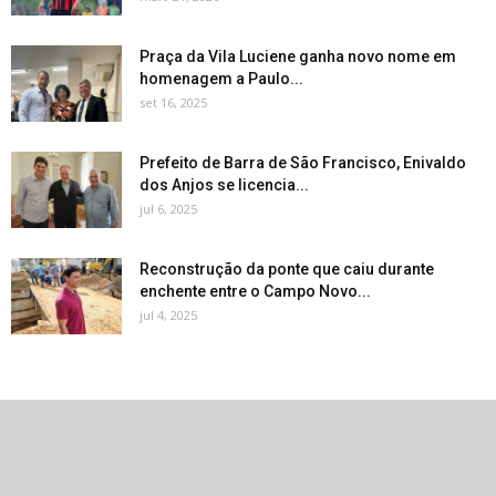
Praça da Vila Luciene ganha novo nome em
homenagem a Paulo...
set 16, 2025
Prefeito de Barra de São Francisco, Enivaldo
dos Anjos se licencia...
jul 6, 2025
Reconstrução da ponte que caiu durante
enchente entre o Campo Novo...
jul 4, 2025