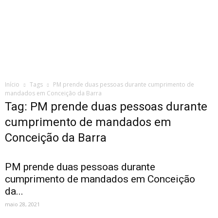
Início
Tags
PM prende duas pessoas durante cumprimento de
mandados em Conceição da Barra
Tag: PM prende duas pessoas durante
cumprimento de mandados em
Conceição da Barra
PM prende duas pessoas durante
cumprimento de mandados em Conceição
da...
maio 28, 2021