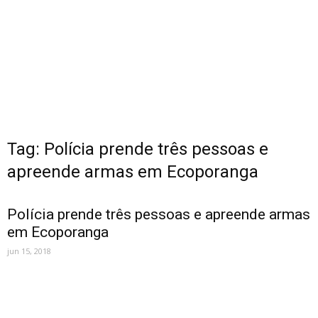
Tag: Polícia prende três pessoas e
apreende armas em Ecoporanga
Polícia prende três pessoas e apreende armas
em Ecoporanga
jun 15, 2018