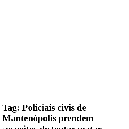
Tag: Policiais civis de
Mantenópolis prendem
suspeitos de tentar matar