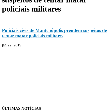
policiais militares
Policiais civis de Mantenópolis prendem suspeitos de
tentar matar policiais militares
jan 22, 2019
ÚLTIMAS NOTÍCIAS