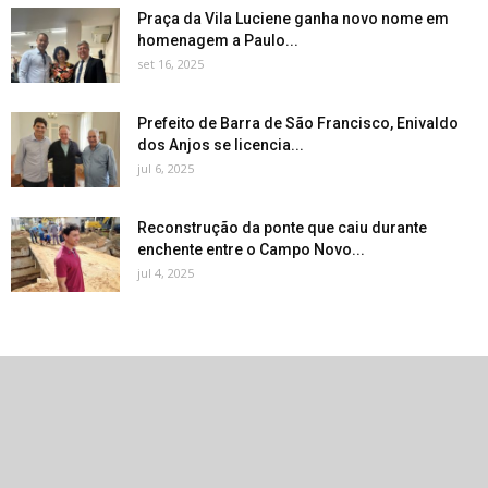
Praça da Vila Luciene ganha novo nome em
homenagem a Paulo...
set 16, 2025
Prefeito de Barra de São Francisco, Enivaldo
dos Anjos se licencia...
jul 6, 2025
Reconstrução da ponte que caiu durante
enchente entre o Campo Novo...
jul 4, 2025