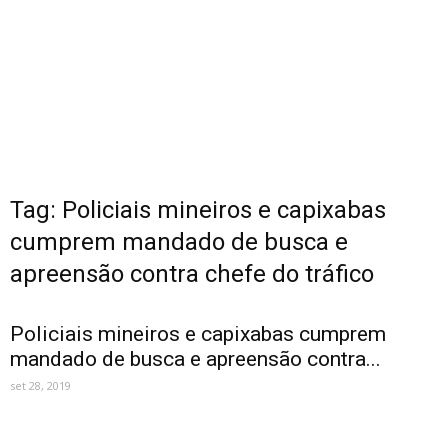
Tag: Policiais mineiros e capixabas
cumprem mandado de busca e
apreensão contra chefe do tráfico
Policiais mineiros e capixabas cumprem
mandado de busca e apreensão contra...
set 28, 2019