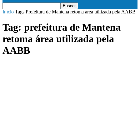
Início
Tags
Prefeitura de Mantena retoma área utilizada pela AABB
Tag: prefeitura de Mantena
retoma área utilizada pela
AABB