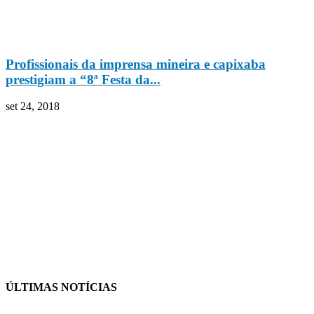
Profissionais da imprensa mineira e capixaba
prestigiam a “8ª Festa da...
set 24, 2018
ÚLTIMAS NOTÍCIAS