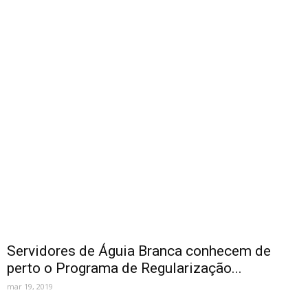
Servidores de Águia Branca conhecem de
perto o Programa de Regularização...
mar 19, 2019