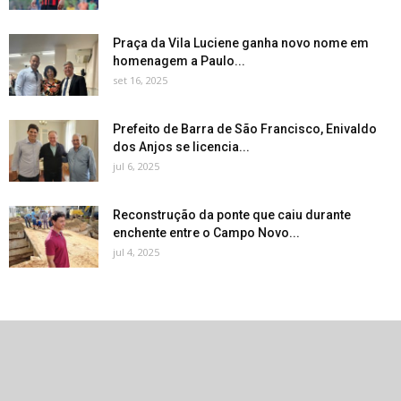
Praça da Vila Luciene ganha novo nome em
homenagem a Paulo...
set 16, 2025
Prefeito de Barra de São Francisco, Enivaldo
dos Anjos se licencia...
jul 6, 2025
Reconstrução da ponte que caiu durante
enchente entre o Campo Novo...
jul 4, 2025