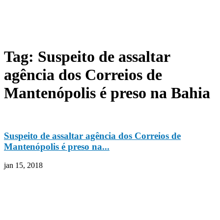
Tag: Suspeito de assaltar
agência dos Correios de
Mantenópolis é preso na Bahia
Suspeito de assaltar agência dos Correios de
Mantenópolis é preso na...
jan 15, 2018