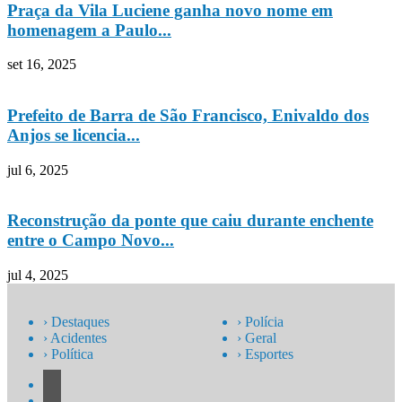
Praça da Vila Luciene ganha novo nome em
homenagem a Paulo...
set 16, 2025
Prefeito de Barra de São Francisco, Enivaldo dos
Anjos se licencia...
jul 6, 2025
Reconstrução da ponte que caiu durante enchente
entre o Campo Novo...
jul 4, 2025
› Destaques
› Polícia
› Acidentes
› Geral
› Política
› Esportes