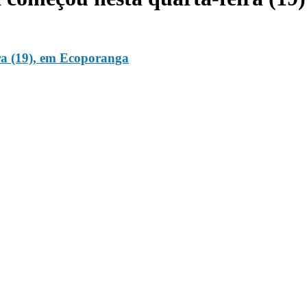
ra (19), em Ecoporanga