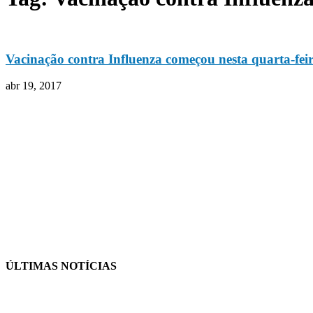
Vacinação contra Influenza começou nesta quarta-fei
abr 19, 2017
ÚLTIMAS NOTÍCIAS