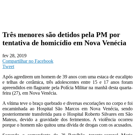
Três menores são detidos pela PM por
tentativa de homicídio em Nova Venécia
fev 28, 2019
Compartilhar no Facebook
Tweet
Após agredirem um homem de 39 anos com uma estaca de eucalipto
e telhas de cerâmica, três adolescentes entre 15 e 17 anos foram
apreendidos em flagrante pela Polícia Militar na manhã desta quarta-
feira (27), em Nova Venécia.
A vítima teve o braço quebrado e diversas escoriações no corpo e foi
encaminhada ao Hospital São Marcos em Nova Venécia, sendo
posteriormente transferida para o Hospital Roberto Silvares em São
Mateus, devido a gravidade dos ferimentos. A violência ocorreu
porque o homem não quitou uma dívida de drogas com os acusados.