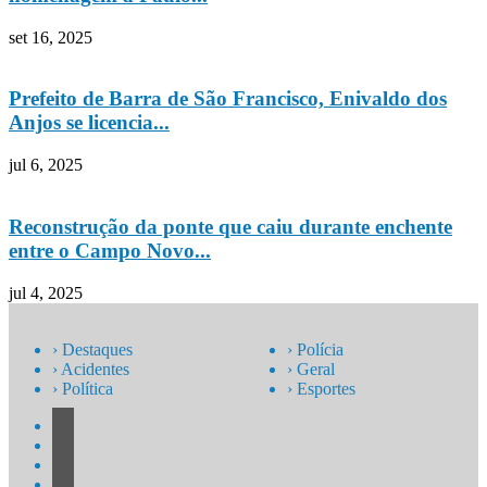
set 16, 2025
Prefeito de Barra de São Francisco, Enivaldo dos
Anjos se licencia...
jul 6, 2025
Reconstrução da ponte que caiu durante enchente
entre o Campo Novo...
jul 4, 2025
› Destaques
› Polícia
› Acidentes
› Geral
› Política
› Esportes