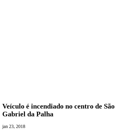
Veículo é incendiado no centro de São
Gabriel da Palha
jan 23, 2018