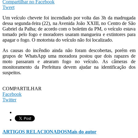
Compartilhar no Facebook
Tweet
Um veículo chevete foi incendiado por volta das 3h da madrugada
dessa segunda-feira (22), na Avenida João XXIII, no Centro de São
Gabriel da Palha; de acordo com o boletim da PM, o veículo estava
tomado pelo fogo e moradores usaram mangueira e extintores para
apagar o fogo. O motorista do veículo não foi localizado.
As causas do incêndio ainda não foram descobertas, porém em
grupos de WhatsApp uma moradora postou que dois rapazes de
moto passaram e atearam fogo no veículo. As câmeras de
monitoramento da Prefeitura devem ajudar na identificação dos
suspeitos.
COMPARTILHAR
Facebook
Twitter
ARTIGOS RELACIONADOS
Mais do autor