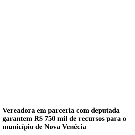
Vereadora em parceria com deputada
garantem R$ 750 mil de recursos para o
município de Nova Venécia