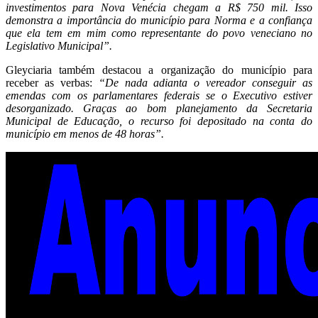
investimentos para Nova Venécia chegam a R$ 750 mil. Isso
demonstra a importância do município para Norma e a confiança
que ela tem em mim como representante do povo veneciano no
Legislativo Municipal”.
Gleyciaria também destacou a organização do município para
receber as verbas:
“De nada adianta o vereador conseguir as
emendas com os parlamentares federais se o Executivo estiver
desorganizado. Graças ao bom planejamento da Secretaria
Municipal de Educação, o recurso foi depositado na conta do
município em menos de 48 horas”.