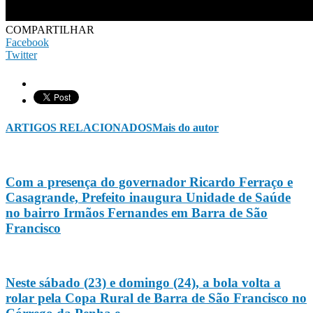
COMPARTILHAR
Facebook
Twitter
ARTIGOS RELACIONADOS
Mais do autor
Com a presença do governador Ricardo Ferraço e
Casagrande, Prefeito inaugura Unidade de Saúde
no bairro Irmãos Fernandes em Barra de São
Francisco
Neste sábado (23) e domingo (24), a bola volta a
rolar pela Copa Rural de Barra de São Francisco no