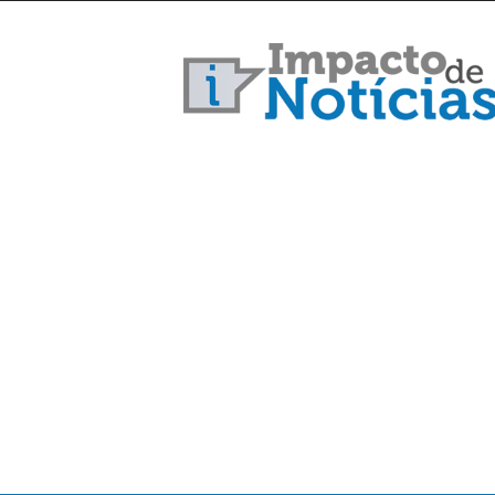
Impacto
de
Notícias