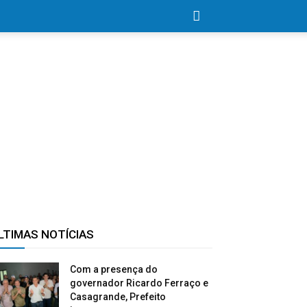
LTIMAS NOTÍCIAS
Com a presença do
governador Ricardo Ferraço e
Casagrande, Prefeito