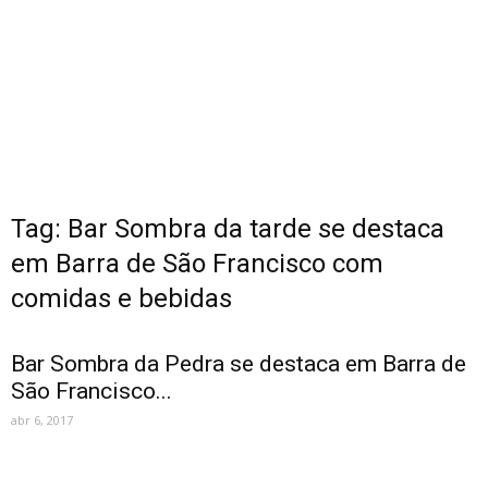
Tag: Bar Sombra da tarde se destaca
em Barra de São Francisco com
comidas e bebidas
Bar Sombra da Pedra se destaca em Barra de
São Francisco...
abr 6, 2017