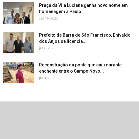
Praça da Vila Luciene ganha novo nome em
homenagem a Paulo...
set 16, 2025
Prefeito de Barra de São Francisco, Enivaldo
dos Anjos se licencia...
jul 6, 2025
Reconstrução da ponte que caiu durante
enchente entre o Campo Novo...
jul 4, 2025