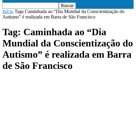
Início
Tags
Caminhada ao “Dia Mundial da Conscientização do
Autismo” é realizada em Barra de São Francisco
Tag: Caminhada ao “Dia
Mundial da Conscientização do
Autismo” é realizada em Barra
de São Francisco