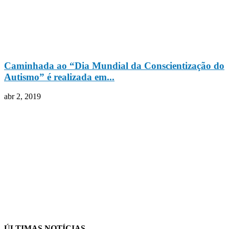
Caminhada ao “Dia Mundial da Conscientização do
Autismo” é realizada em...
abr 2, 2019
ÚLTIMAS NOTÍCIAS