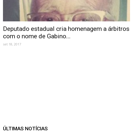
Deputado estadual cria homenagem a árbitros
com o nome de Gabino...
set 18, 2017
ÚLTIMAS NOTÍCIAS