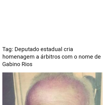
Tag: Deputado estadual cria
homenagem a árbitros com o nome de
Gabino Rios