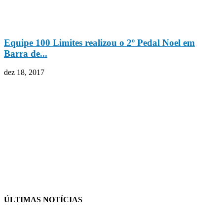
Equipe 100 Limites realizou o 2º Pedal Noel em
Barra de...
dez 18, 2017
ÚLTIMAS NOTÍCIAS