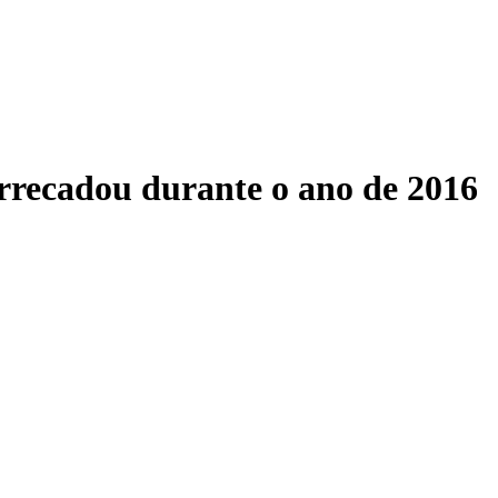
arrecadou durante o ano de 2016