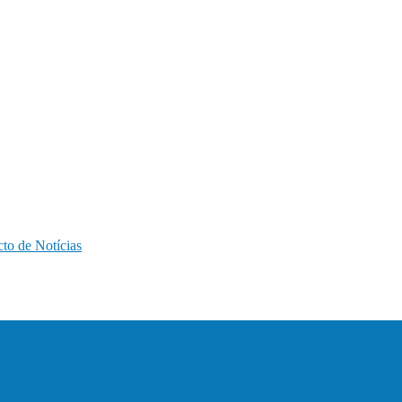
to de Notícias