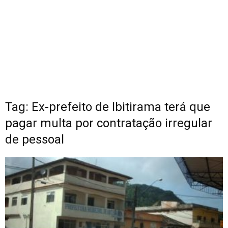
Tag: Ex-prefeito de Ibitirama terá que
pagar multa por contratação irregular
de pessoal