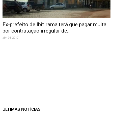
Ex-prefeito de Ibitirama terá que pagar multa
por contratação irregular de...
abr 24, 2017
ÚLTIMAS NOTÍCIAS