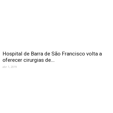
Hospital de Barra de São Francisco volta a
oferecer cirurgias de...
abr 1, 2019