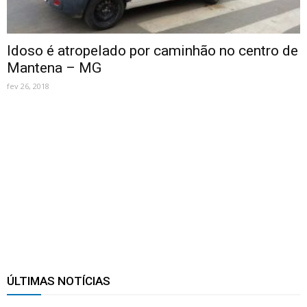
Idoso é atropelado por caminhão no centro de
Mantena – MG
fev 26, 2018
ÚLTIMAS NOTÍCIAS