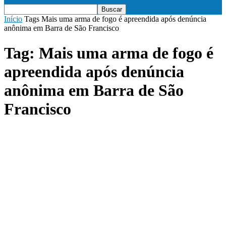
Início
Tags
Mais uma arma de fogo é apreendida após denúncia
anônima em Barra de São Francisco
Tag: Mais uma arma de fogo é
apreendida após denúncia
anônima em Barra de São
Francisco