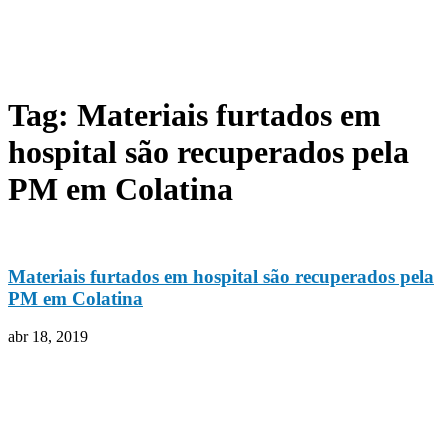
Tag: Materiais furtados em
hospital são recuperados pela
PM em Colatina
Materiais furtados em hospital são recuperados pela
PM em Colatina
abr 18, 2019