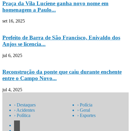
Praça da Vila Luciene ganha novo nome em
homenagem a Paulo...
set 16, 2025
Prefeito de Barra de São Francisco, Enivaldo dos
Anjos se licencia...
jul 6, 2025
Reconstrução da ponte que caiu durante enchente
entre o Campo Novo...
jul 4, 2025
› Destaques
› Polícia
› Acidentes
› Geral
› Política
› Esportes