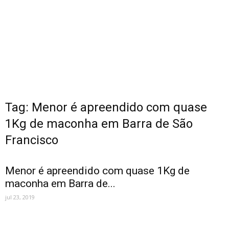
Tag: Menor é apreendido com quase
1Kg de maconha em Barra de São
Francisco
Menor é apreendido com quase 1Kg de
maconha em Barra de...
jul 23, 2019