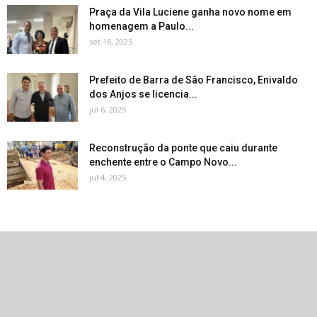
Praça da Vila Luciene ganha novo nome em
homenagem a Paulo...
set 16, 2025
Prefeito de Barra de São Francisco, Enivaldo
dos Anjos se licencia...
jul 6, 2025
Reconstrução da ponte que caiu durante
enchente entre o Campo Novo...
jul 4, 2025